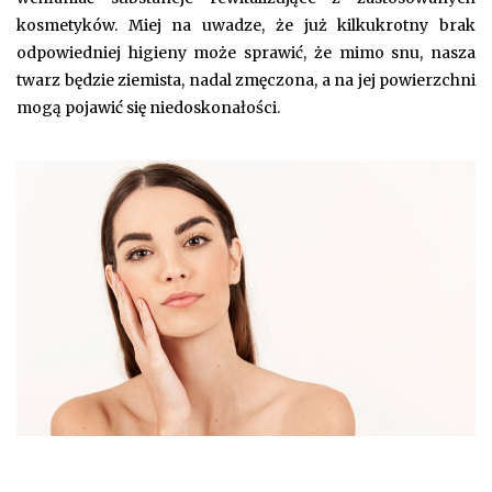
kosmetyków. Miej na uwadze, że już kilkukrotny brak
odpowiedniej higieny może sprawić, że mimo snu, nasza
twarz będzie ziemista, nadal zmęczona, a na jej powierzchni
mogą pojawić się niedoskonałości.