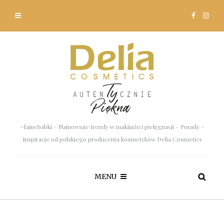
#fajnebabki – Najnowsze trendy w makijażu i pielęgnacji – Porady –
Inspiracje od polskiego producenta kosmetyków Delia Cosmetics
MENU